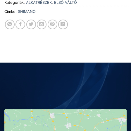
Kategóriák:
ALKATRÉSZEK
,
ELSŐ VÁLTÓ
Címke:
SHIMANO