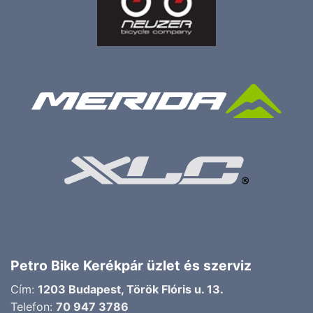
Petro Bike Kerékpár üzlet és szerviz
Cím:
1203 Budapest, Török Flóris u. 13.
Telefon:
70 947 3786