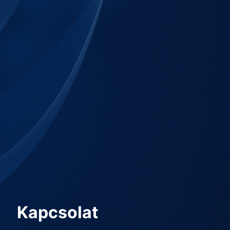
Kapcsolat