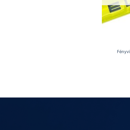
Fényvi