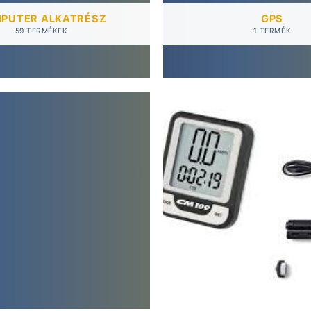
PUTER ALKATRÉSZ
GPS
59 TERMÉKEK
1 TERMÉK