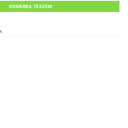
KOSÁRBA TESZEM
K