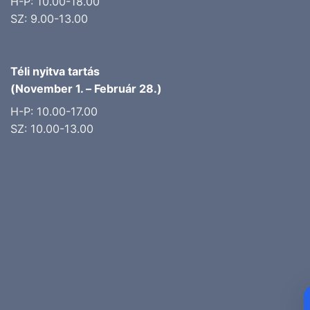
H-P: 10.00-18.00
SZ: 9.00-13.00
Téli nyitva tartás
(November 1. – Február 28.)
H-P: 10.00-17.00
SZ: 10.00-13.00