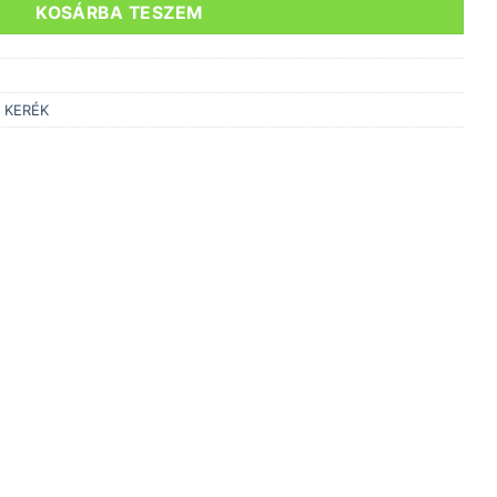
KOSÁRBA TESZEM
 KERÉK