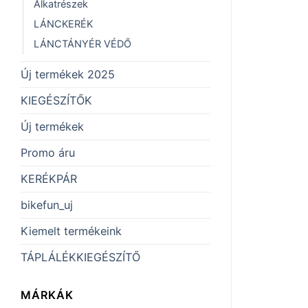
Alkatrészek
LÁNCKERÉK
LÁNCTÁNYÉR VÉDŐ
Új termékek 2025
KIEGÉSZÍTŐK
Új termékek
Promo áru
KERÉKPÁR
bikefun_uj
Kiemelt termékeink
TÁPLÁLÉKKIEGÉSZÍTŐ
MÁRKÁK