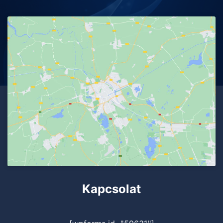
Kapcsolat