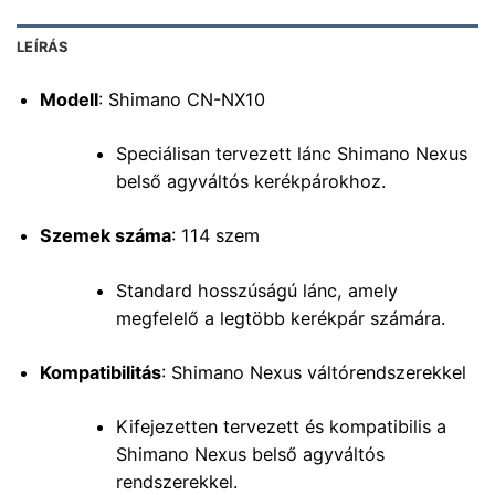
LEÍRÁS
Modell
: Shimano CN-NX10
Speciálisan tervezett lánc Shimano Nexus
belső agyváltós kerékpárokhoz.
Szemek száma
: 114 szem
Standard hosszúságú lánc, amely
megfelelő a legtöbb kerékpár számára.
Kompatibilitás
: Shimano Nexus váltórendszerekkel
Kifejezetten tervezett és kompatibilis a
Shimano Nexus belső agyváltós
rendszerekkel.