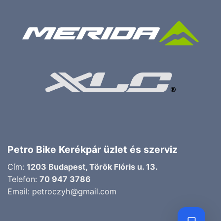
Petro Bike Kerékpár üzlet és szerviz
Cím:
1203 Budapest, Török Flóris u. 13.
Telefon:
70 947 3786
Email:
petroczyh@gmail.com