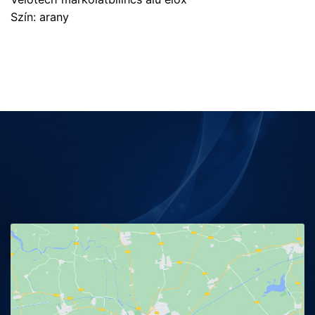
Szín: arany