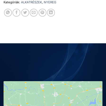
Kategóriák:
ALKATRÉSZEK
,
NYEREG