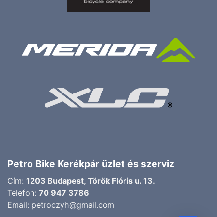
Petro Bike Kerékpár üzlet és szerviz
Cím:
1203 Budapest, Török Flóris u. 13.
Telefon:
70 947 3786
Email:
petroczyh@gmail.com