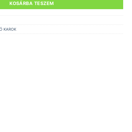
KOSÁRBA TESZEM
Ó KAROK