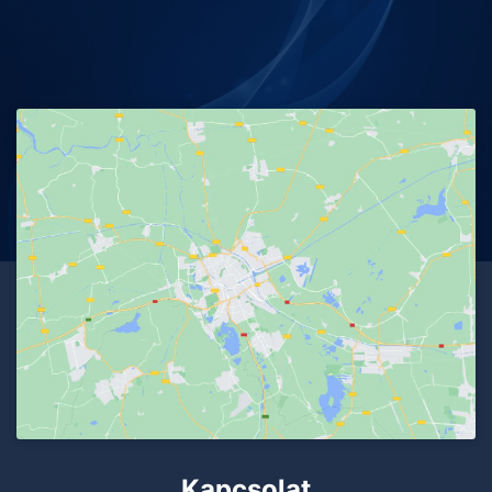
Kapcsolat