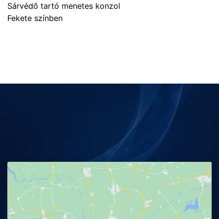
Sárvédő tartó menetes konzol
Fekete színben