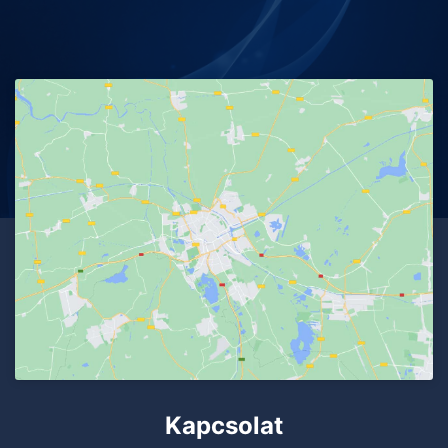
Kapcsolat