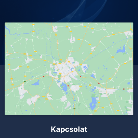
Kapcsolat