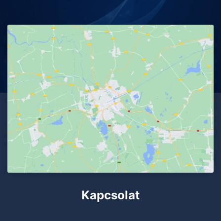
Kapcsolat