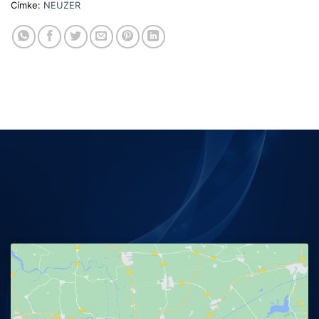
Címke:
NEUZER