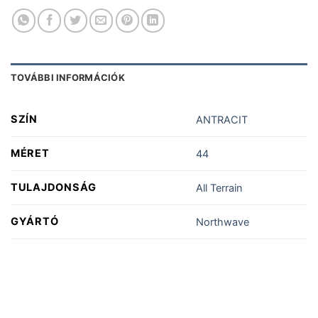
TOVÁBBI INFORMÁCIÓK
SZÍN
ANTRACIT
MÉRET
44
TULAJDONSÁG
All Terrain
GYÁRTÓ
Northwave