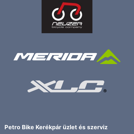
Petro Bike Kerékpár üzlet és szerviz