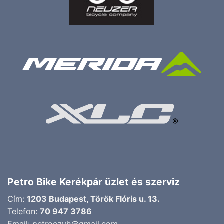
Petro Bike Kerékpár üzlet és szerviz
Cím:
1203 Budapest, Török Flóris u. 13.
Telefon:
70 947 3786