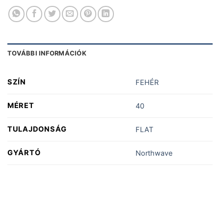
TOVÁBBI INFORMÁCIÓK
SZÍN
FEHÉR
MÉRET
40
TULAJDONSÁG
FLAT
GYÁRTÓ
Northwave