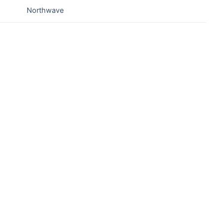
Northwave