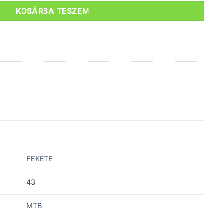
KOSÁRBA TESZEM
FEKETE
43
MTB