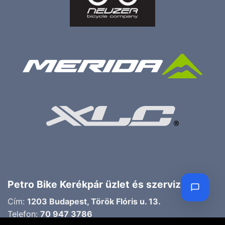
Petro Bike Kerékpár üzlet és szerviz
Cím:
1203 Budapest, Török Flóris u. 13.
Telefon:
70 947 3786