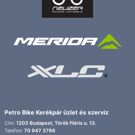
Petro Bike Kerékpár üzlet és szerviz
Cím:
1203 Budapest, Török Flóris u. 13.
Telefon:
70 947 3786