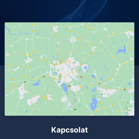
Kapcsolat