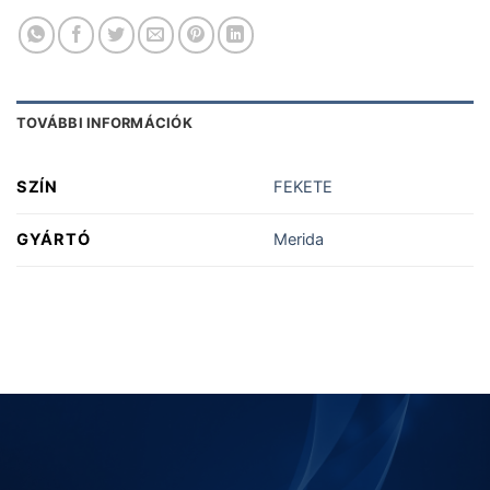
TOVÁBBI INFORMÁCIÓK
SZÍN
FEKETE
GYÁRTÓ
Merida