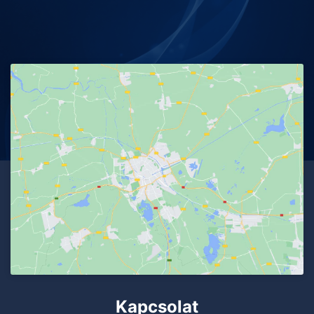
Kapcsolat