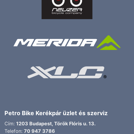
Petro Bike Kerékpár üzlet és szerviz
Cím:
1203 Budapest, Török Flóris u. 13.
Telefon:
70 947 3786