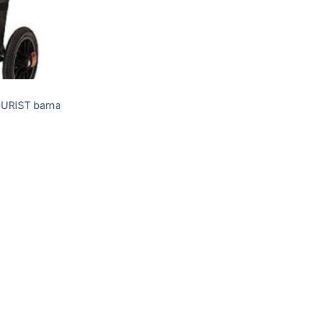
OURIST barna