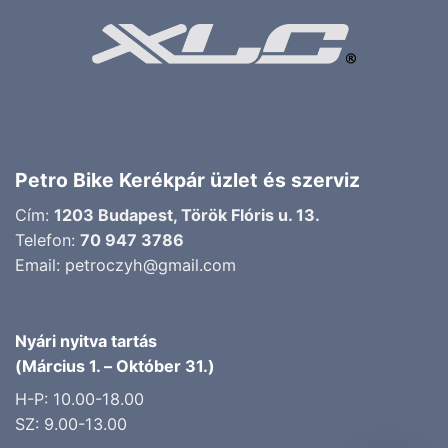
Petro Bike Kerékpár üzlet és szerviz
Cím:
1203 Budapest, Török Flóris u. 13.
Telefon:
70 947 3786
Email:
petroczyh@gmail.com
Nyári nyitva tartás
(Március 1. – Október 31.)
H-P: 10.00-18.00
SZ: 9.00-13.00